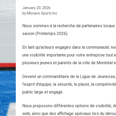
January 20, 2026
by Monaco Sports Inc
Nous sommes à la recherche de partenaires locaux p
saison (Printemps 2026).
En tant qu'acteurs engagés dans la communauté, nou
une visibilité importante pour votre entreprise tout
plusieurs jeunes et parents de la ville de Montréal e
Devenir un commanditaire de la Ligue de Jeunesse, 
l'esprit d'équipe, la sécurité, le plaisir, la compétiv
public large et engagé.
Nous proposons différentes options de visibilité, de 
web, ainsi que des affichage spéciaux lors du déro