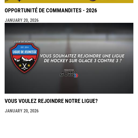
OPPORTUNITÉ DE COMMANDITES - 2026
JANUARY 20, 2026
VOUS VOULEZ REJOINDRE NOTRE LIGUE?
JANUARY 20, 2026