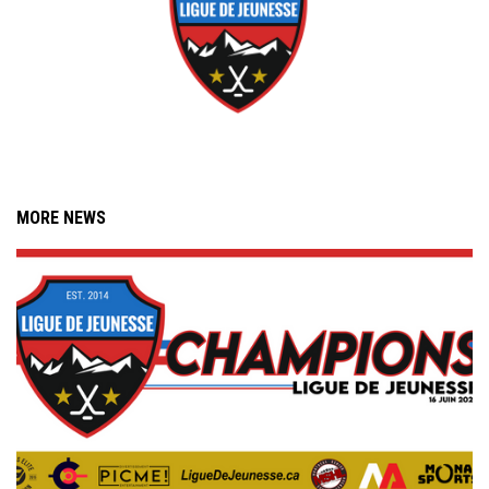
MORE NEWS