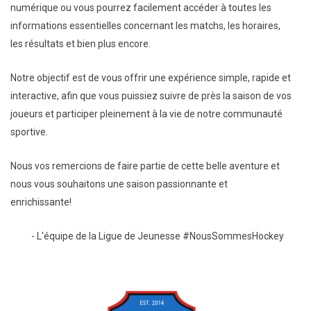
numérique ou vous pourrez facilement accéder à toutes les
informations essentielles concernant les matchs, les horaires,
les résultats et bien plus encore.
Notre objectif est de vous offrir une expérience simple, rapide et
interactive, afin que vous puissiez suivre de près la saison de vos
joueurs et participer pleinement à la vie de notre communauté
sportive.
Nous vos remercions de faire partie de cette belle aventure et
nous vous souhaitons une saison passionnante et
enrichissante!
- L'équipe de la Ligue de Jeunesse #NousSommesHockey